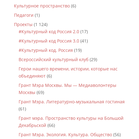
Культурное пространство
(6)
Педагоги
(1)
Проекты
(1 124)
#Культурный код Россия 2.0
(17)
#Культурный код Россия 3.0
(41)
#Культурный код. Россия
(19)
Всероссийский культурный клуб
(29)
Герои нашего времени, истории, которые нас
объединяют
(6)
Грант Мэра Москвы. Мы — Медиаволонтеры
Москвы
(69)
Грант Мэра. Литературно-музыкальная гостиная
(61)
Грант мэра. Пространство культуры на Большой
Декабрьской
(66)
Грант Мэра. Экология. Культура. Общество
(56)