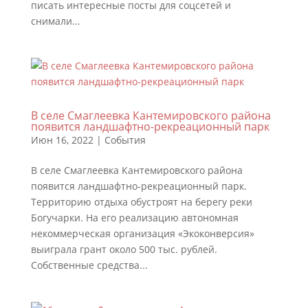
писать интересные посты для соцсетей и
снимали...
В селе Смаглеевка Кантемировского района
появится ландшафтно-рекреационный парк
Июн 16, 2022
|
События
В селе Смаглеевка Кантемировского района
появится ландшафтно-рекреационный парк.
Территорию отдыха обустроят на берегу реки
Богучарки. На его реализацию автономная
некоммерческая организация «Экоконверсия»
выиграла грант около 500 тыс. рублей.
Собственные средства...