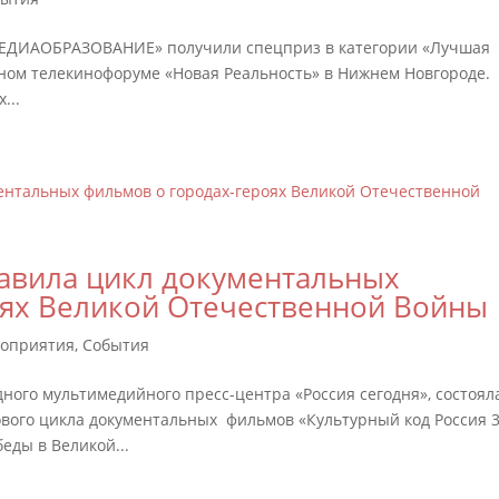
ЕДИАОБРАЗОВАНИЕ» получили спецприз в категории «Лучшая
ном телекинофоруме «Новая Реальность» в Нижнем Новгороде.
...
авила цикл документальных
оях Великой Отечественной Войны
оприятия
,
События
ного мультимедийного пресс-центра «Россия сегодня», состоял
вого цикла документальных фильмов «Культурный код Россия 3
еды в Великой...