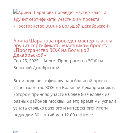
Арина Шарапова проведет мастер-класс и
вручит сертификаты участникам проекта
«Пространство ЗОЖ на Большой
Декабрьской»
Сен 25, 2025
|
Анонс
,
Пространство ЗОЖ на
Большой Декабрьской
Вот и подошел к финалу наш большой проект
«Пространство ЗОЖ на Большой Декабрьской», в
котором приняло участие более 80 человек из
разных районов Москвы. За это время мы успели
узнать столько важного и интересного! Итоги
подведем 30 сентября в 12.00 в Школе...