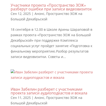
Участники проекта «Пространство ЗОЖ»
разберут ошибки при записи видеовизиток
Сен 12, 2025
|
Анонс
,
Пространство ЗОЖ на
Большой Декабрьской
18 сентября в 12.00 в Школе Арины Шараповой в
рамках проекта «Пространство ЗОЖ на Большой
Декабрьской» при поддержке Комплекса
социальных услуг пройдет занятие «Подготовка к
финальному мероприятию.Разбор результатов
записи видеовизитки. Советы и...
Иван Забелин разберет с участниками
проекта записи аудиоподкастов и вокала
Сен 11, 2025
|
Анонс
,
Пространство ЗОЖ на
Большой Декабрьской