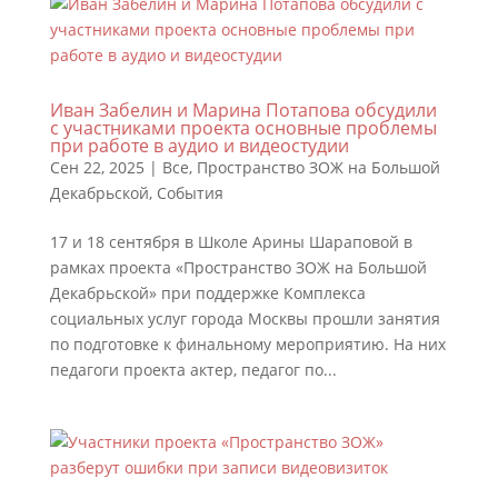
Иван Забелин и Марина Потапова обсудили
с участниками проекта основные проблемы
при работе в аудио и видеостудии
Сен 22, 2025
|
Все
,
Пространство ЗОЖ на Большой
Декабрьской
,
События
17 и 18 сентября в Школе Арины Шараповой в
рамках проекта «Пространство ЗОЖ на Большой
Декабрьской» при поддержке Комплекса
социальных услуг города Москвы прошли занятия
по подготовке к финальному мероприятию. На них
педагоги проекта актер, педагог по...