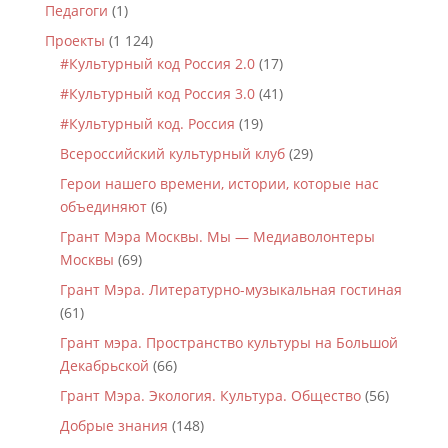
Педагоги
(1)
Проекты
(1 124)
#Культурный код Россия 2.0
(17)
#Культурный код Россия 3.0
(41)
#Культурный код. Россия
(19)
Всероссийский культурный клуб
(29)
Герои нашего времени, истории, которые нас
объединяют
(6)
Грант Мэра Москвы. Мы — Медиаволонтеры
Москвы
(69)
Грант Мэра. Литературно-музыкальная гостиная
(61)
Грант мэра. Пространство культуры на Большой
Декабрьской
(66)
Грант Мэра. Экология. Культура. Общество
(56)
Добрые знания
(148)