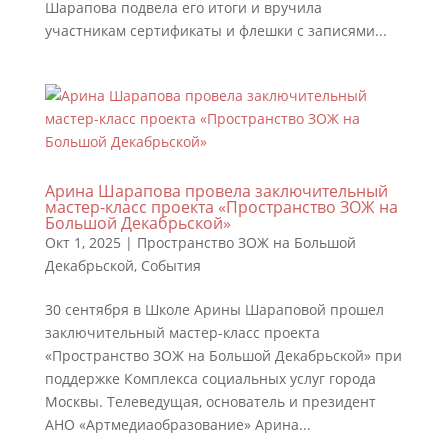
Шарапова подвела его итоги и вручила
участникам сертификаты и флешки с записями...
Арина Шарапова провела заключительный
мастер-класс проекта «Пространство ЗОЖ на
Большой Декабрьской»
Окт 1, 2025
|
Пространство ЗОЖ на Большой
Декабрьской
,
События
30 сентября в Школе Арины Шараповой прошел
заключительный мастер-класс проекта
«Пространство ЗОЖ на Большой Декабрьской» при
поддержке Комплекса социальных услуг города
Москвы. Телеведущая, основатель и президент
АНО «Артмедиаобразование» Арина...