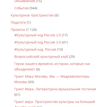
Объявления
(15)
События
(944)
Культурное пространство
(6)
Педагоги
(1)
Проекты
(1 124)
#Культурный код Россия 2.0
(17)
#Культурный код Россия 3.0
(41)
#Культурный код. Россия
(19)
Всероссийский культурный клуб
(29)
Герои нашего времени, истории, которые нас
объединяют
(6)
Грант Мэра Москвы. Мы — Медиаволонтеры
Москвы
(69)
Грант Мэра. Литературно-музыкальная гостиная
(61)
Грант мэра. Пространство культуры на Большой