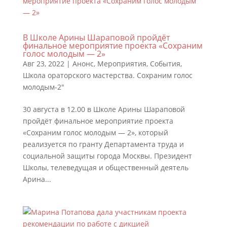
В Школе Арины Шараповой пройдёт
финальное мероприятие проекта «Сохраним
голос молодым — 2»
Авг 23, 2022
|
Анонс
,
Мероприятия
,
События
,
Школа ораторского мастерства. Сохраним голос
молодым-2"
30 августа в 12.00 в Школе Арины Шараповой
пройдёт финальное мероприятие проекта
«Сохраним голос молодым — 2», который
реализуется по гранту Департамента труда и
социальной защиты города Москвы. Президент
Школы, телеведущая и общественный деятель
Арина...