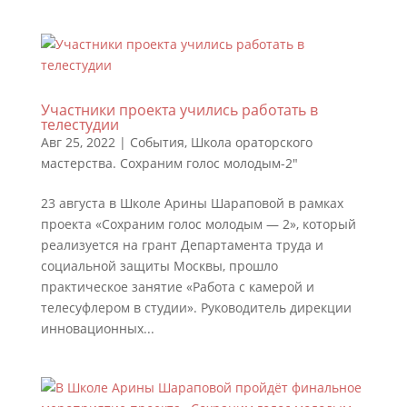
Участники проекта учились работать в
телестудии
Авг 25, 2022
|
События
,
Школа ораторского
мастерства. Сохраним голос молодым-2"
23 августа в Школе Арины Шараповой в рамках
проекта «Сохраним голос молодым — 2», который
реализуется на грант Департамента труда и
социальной защиты Москвы, прошло
практическое занятие «Работа с камерой и
телесуфлером в студии». Руководитель дирекции
инновационных...