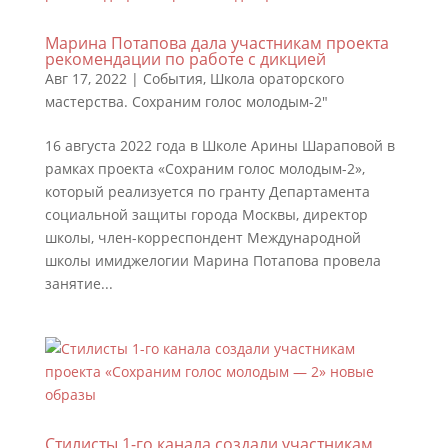
Марина Потапова дала участникам проекта
рекомендации по работе с дикцией
Авг 17, 2022
|
События
,
Школа ораторского
мастерства. Сохраним голос молодым-2"
16 августа 2022 года в Школе Арины Шараповой в
рамках проекта «Сохраним голос молодым-2»,
который реализуется по гранту Департамента
социальной защиты города Москвы, директор
школы, член-корреспондент Международной
школы имиджелогии Марина Потапова провела
занятие...
Стилисты 1-го канала создали участникам