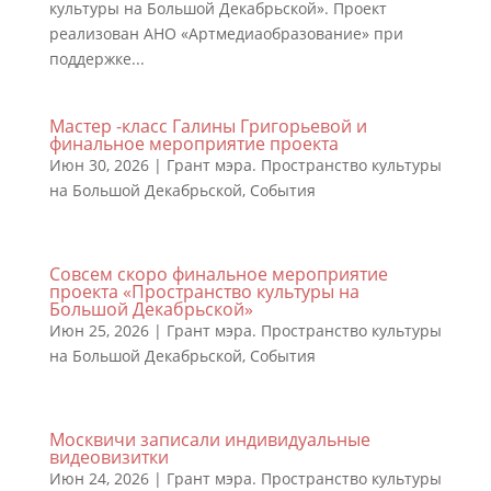
культуры на Большой Декабрьской». Проект
реализован АНО «Артмедиаобразование» при
поддержке...
Мастер -класс Галины Григорьевой и
финальное мероприятие проекта
Июн 30, 2026
|
Грант мэра. Пространство культуры
на Большой Декабрьской
,
События
Совсем скоро финальное мероприятие
проекта «Пространство культуры на
Большой Декабрьской»
Июн 25, 2026
|
Грант мэра. Пространство культуры
на Большой Декабрьской
,
События
Москвичи записали индивидуальные
видеовизитки
Июн 24, 2026
|
Грант мэра. Пространство культуры