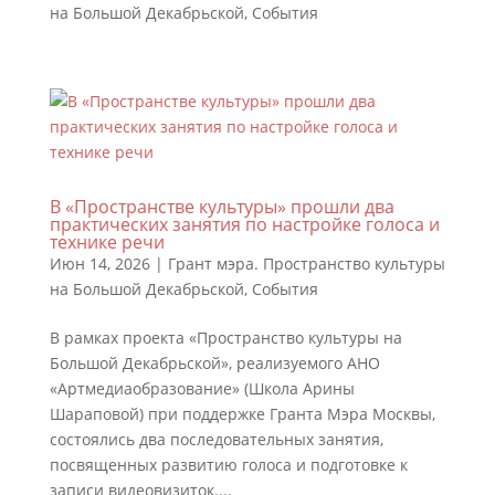
на Большой Декабрьской
,
События
В «Пространстве культуры» прошли два
практических занятия по настройке голоса и
технике речи
Июн 14, 2026
|
Грант мэра. Пространство культуры
на Большой Декабрьской
,
События
В рамках проекта «Пространство культуры на
Большой Декабрьской», реализуемого АНО
«Артмедиаобразование» (Школа Арины
Шараповой) при поддержке Гранта Мэра Москвы,
состоялись два последовательных занятия,
посвященных развитию голоса и подготовке к
записи видеовизиток....