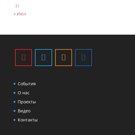
31
« Июл
События
О нас
Проекты
Видео
Контакты