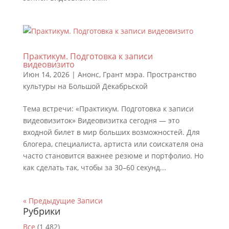
Практикум. Подготовка к записи
видеовизито
Июн 14, 2026
|
Анонс
,
Грант мэра. Пространство
культуры на Большой Декабрьской
Тема встречи: «Практикум. Подготовка к записи
видеовизиток» Видеовизитка сегодня — это
входной билет в мир больших возможностей. Для
блогера, специалиста, артиста или соискателя она
часто становится важнее резюме и портфолио. Но
как сделать так, чтобы за 30–60 секунд...
« Предыдущие Записи
Рубрики
Все
(1 482)