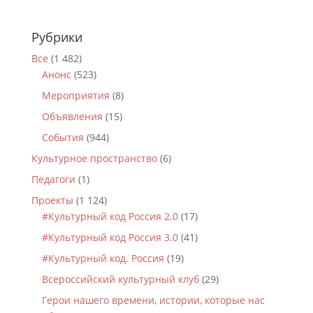
Рубрики
Все
(1 482)
Анонс
(523)
Мероприятия
(8)
Объявления
(15)
События
(944)
Культурное пространство
(6)
Педагоги
(1)
Проекты
(1 124)
#Культурный код Россия 2.0
(17)
#Культурный код Россия 3.0
(41)
#Культурный код. Россия
(19)
Всероссийский культурный клуб
(29)
Герои нашего времени, истории, которые нас