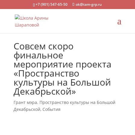
+7 (901) 547-65-50
ok@tam-grp.ru
Совсем скоро
финальное
мероприятие проекта
«Пространство
культуры на Большой
Декабрьской»
Грант мэра. Пространство культуры на Большой
Декабрьской
,
События