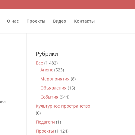
О нас
Проекты
Видео
Контакты
Рубрики
Все
(1 482)
Анонс
(523)
Мероприятия
(8)
Объявления
(15)
События
(944)
ова
Культурное пространство
(6)
Педагоги
(1)
Проекты
(1 124)