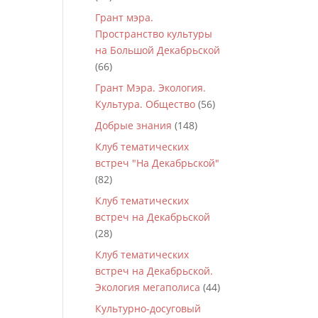
Грант мэра.
Пространство культуры
на Большой Декабрьской
(66)
Грант Мэра. Экология.
Культура. Общество
(56)
Добрые знания
(148)
Клуб тематических
встреч "На Декабрьской"
(82)
Клуб тематических
встреч на Декабрьской
(28)
Клуб тематических
встреч на Декабрьской.
Экология мегаполиса
(44)
Культурно-досуговый