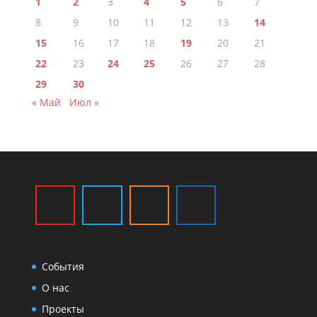
1
2
3
4
5
6
7
8
9
10
11
12
13
14
15
16
17
18
19
20
21
22
23
24
25
26
27
28
29
30
« Май
Июл »
События
О нас
Проекты