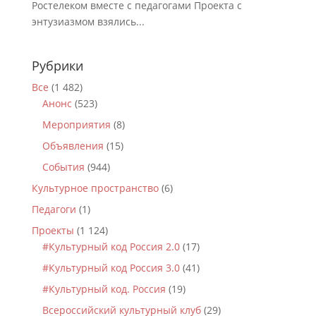
Ростелеком вместе с педагогами Проекта с
энтузиазмом взялись...
Рубрики
Все
(1 482)
Анонс
(523)
Мероприятия
(8)
Объявления
(15)
События
(944)
Культурное пространство
(6)
Педагоги
(1)
Проекты
(1 124)
#Культурный код Россия 2.0
(17)
#Культурный код Россия 3.0
(41)
#Культурный код. Россия
(19)
Всероссийский культурный клуб
(29)