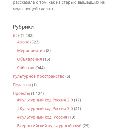
рассказала о том, как из старых, вышедших из
моды вещей сделать...
Рубрики
Все
(1 482)
Анонс
(523)
Мероприятия
(8)
Объявления
(15)
События
(944)
Культурное пространство
(6)
Педагоги
(1)
Проекты
(1 124)
#Культурный код Россия 2.0
(17)
#Культурный код Россия 3.0
(41)
#Культурный код. Россия
(19)
Всероссийский культурный клуб
(29)