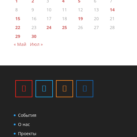
1
2
3
4
5
6
7
8
9
10
11
12
13
14
15
16
17
18
19
20
21
22
23
24
25
26
27
28
29
30
« Май
Июл »
События
О нас
Проекты