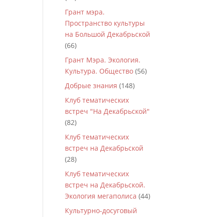
Грант мэра.
Пространство культуры
на Большой Декабрьской
(66)
Грант Мэра. Экология.
Культура. Общество
(56)
Добрые знания
(148)
Клуб тематических
встреч "На Декабрьской"
(82)
Клуб тематических
встреч на Декабрьской
(28)
Клуб тематических
встреч на Декабрьской.
Экология мегаполиса
(44)
Культурно-досуговый