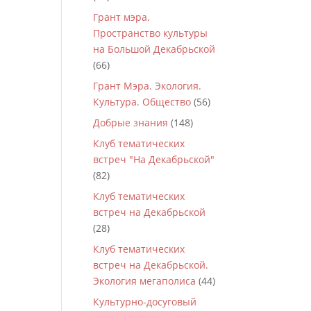
Грант мэра.
Пространство культуры
на Большой Декабрьской
(66)
Грант Мэра. Экология.
Культура. Общество
(56)
Добрые знания
(148)
Клуб тематических
встреч "На Декабрьской"
(82)
Клуб тематических
встреч на Декабрьской
(28)
Клуб тематических
встреч на Декабрьской.
Экология мегаполиса
(44)
Культурно-досуговый