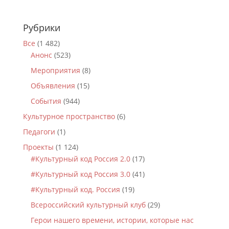
Рубрики
Все
(1 482)
Анонс
(523)
Мероприятия
(8)
Объявления
(15)
События
(944)
Культурное пространство
(6)
Педагоги
(1)
Проекты
(1 124)
#Культурный код Россия 2.0
(17)
#Культурный код Россия 3.0
(41)
#Культурный код. Россия
(19)
Всероссийский культурный клуб
(29)
Герои нашего времени, истории, которые нас