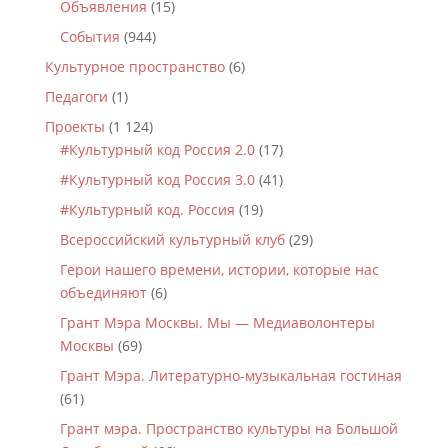
Объявления
(15)
События
(944)
Культурное пространство
(6)
Педагоги
(1)
Проекты
(1 124)
#Культурный код Россия 2.0
(17)
#Культурный код Россия 3.0
(41)
#Культурный код. Россия
(19)
Всероссийский культурный клуб
(29)
Герои нашего времени, истории, которые нас
объединяют
(6)
Грант Мэра Москвы. Мы — Медиаволонтеры
Москвы
(69)
Грант Мэра. Литературно-музыкальная гостиная
(61)
Грант мэра. Пространство культуры на Большой