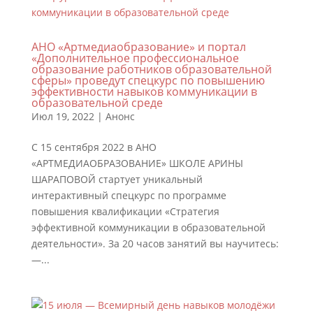
АНО «Артмедиаобразование» и портал
«Дополнительное профессиональное
образование работников образовательной
сферы» проведут спецкурс по повышению
эффективности навыков коммуникации в
образовательной среде
Июл 19, 2022
|
Анонс
С 15 сентября 2022 в АНО
«АРТМЕДИАОБРАЗОВАНИЕ» ШКОЛЕ АРИНЫ
ШАРАПОВОЙ стартует уникальный
интерактивный спецкурс по программе
повышения квалификации «Стратегия
эффективной коммуникации в образовательной
деятельности». За 20 часов занятий вы научитесь:
—...