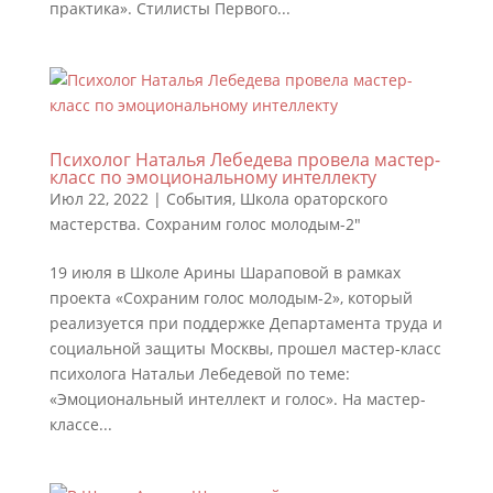
практика». Стилисты Первого...
Психолог Наталья Лебедева провела мастер-
класс по эмоциональному интеллекту
Июл 22, 2022
|
События
,
Школа ораторского
мастерства. Сохраним голос молодым-2"
19 июля в Школе Арины Шараповой в рамках
проекта «Сохраним голос молодым-2», который
реализуется при поддержке Департамента труда и
социальной защиты Москвы, прошел мастер-класс
психолога Натальи Лебедевой по теме:
«Эмоциональный интеллект и голос». На мастер-
классе...