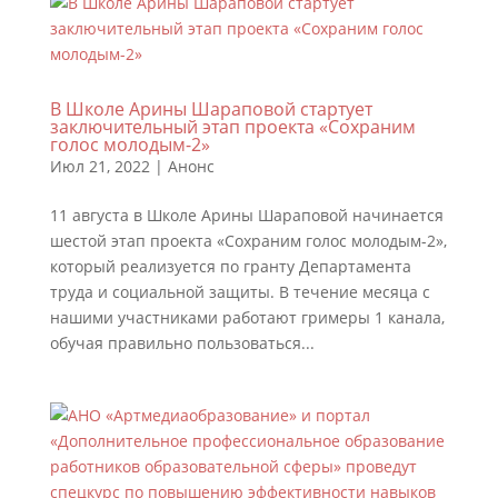
В Школе Арины Шараповой стартует
заключительный этап проекта «Сохраним
голос молодым-2»
Июл 21, 2022
|
Анонс
11 августа в Школе Арины Шараповой начинается
шестой этап проекта «Сохраним голос молодым-2»,
который реализуется по гранту Департамента
труда и социальной защиты. В течение месяца с
нашими участниками работают гримеры 1 канала,
обучая правильно пользоваться...