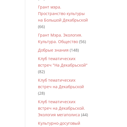
Грант мэра.
Пространство культуры
на Большой Декабрьской
(66)
Грант Мэра. Экология.
Культура. Общество
(56)
Добрые знания
(148)
Клуб тематических
встреч "На Декабрьской"
(82)
Клуб тематических
встреч на Декабрьской
(28)
Клуб тематических
встреч на Декабрьской.
Экология мегаполиса
(44)
Культурно-досуговый