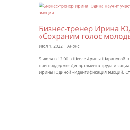
Бизнес-тренер Ирина Юд
«Сохраним голос молод
Июл 1, 2022
|
Анонс
5 июля в 12.00 в Школе Арины Шараповой в 
при поддержке Департамента труда и социа
Ирины Юдиной «Идентификация эмоций. Стр