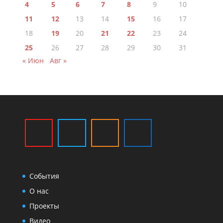
4
5
6
7
8
9
10
11
12
13
14
15
16
17
18
19
20
21
22
23
24
25
26
27
28
29
30
31
« Июн
Авг »
События
О нас
Проекты
Видео