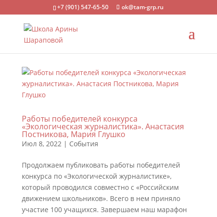
+7 (901) 547-65-50
ok@tam-grp.ru
Работы победителей конкурса
«Экологическая журналистика». Анастасия
Постникова, Мария Глушко
Июл 8, 2022
|
События
Продолжаем публиковать работы победителей
конкурса по «Экологической журналистике»,
который проводился совместно с «Российским
движением школьников». Всего в нем приняло
участие 100 учащихся. Завершаем наш марафон