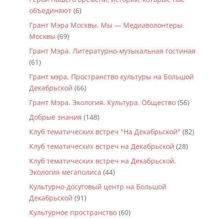
объединяют
(6)
Грант Мэра Москвы. Мы — Медиаволонтеры
Москвы
(69)
Грант Мэра. Литературно-музыкальная гостиная
(61)
Грант мэра. Пространство культуры на Большой
Декабрьской
(66)
Грант Мэра. Экология. Культура. Общество
(56)
Добрые знания
(148)
Клуб тематических встреч "На Декабрьской"
(82)
Клуб тематических встреч на Декабрьской
(28)
Клуб тематических встреч на Декабрьской.
Экология мегаполиса
(44)
Культурно-досуговый центр на Большой
Декабрьской
(91)
Культурное пространство
(60)