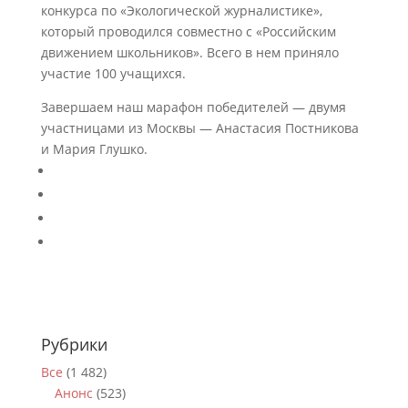
конкурса по «Экологической журналистике»,
который проводился совместно с «Российским
движением школьников». Всего в нем приняло
участие 100 учащихся.
Завершаем наш марафон победителей — двумя
участницами из Москвы — Анастасия Постникова
и Мария Глушко.
Рубрики
Все
(1 482)
Анонс
(523)