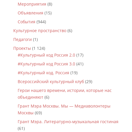
Мероприятия
(8)
Объявления
(15)
События
(944)
Культурное пространство
(6)
Педагоги
(1)
Проекты
(1 124)
#Культурный код Россия 2.0
(17)
#Культурный код Россия 3.0
(41)
#Культурный код. Россия
(19)
Всероссийский культурный клуб
(29)
Герои нашего времени, истории, которые нас
объединяют
(6)
Грант Мэра Москвы. Мы — Медиаволонтеры
Москвы
(69)
Грант Мэра. Литературно-музыкальная гостиная
(61)