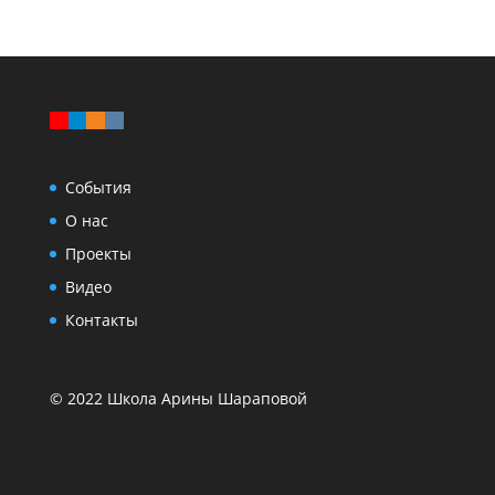
События
О нас
Проекты
Видео
Контакты
© 2022 Школа Арины Шараповой