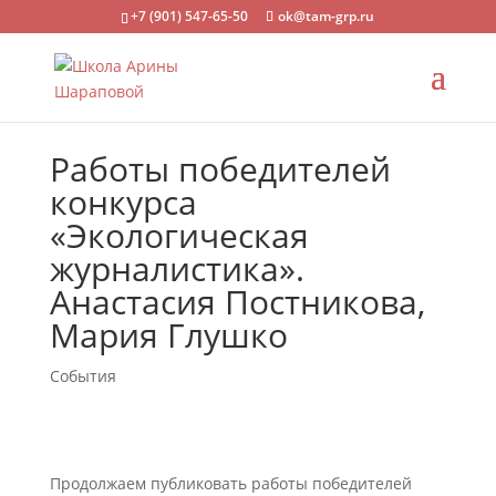
+7 (901) 547-65-50
ok@tam-grp.ru
Работы победителей
конкурса
«Экологическая
журналистика».
Анастасия Постникова,
Мария Глушко
События
Продолжаем публиковать работы победителей