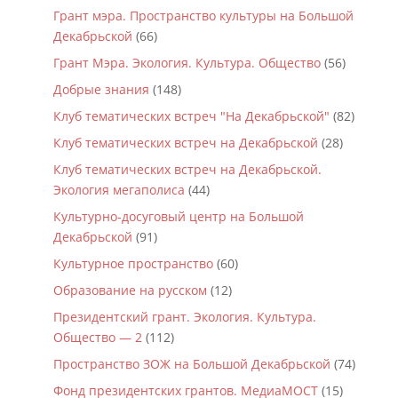
Грант мэра. Пространство культуры на Большой
Декабрьской
(66)
Грант Мэра. Экология. Культура. Общество
(56)
Добрые знания
(148)
Клуб тематических встреч "На Декабрьской"
(82)
Клуб тематических встреч на Декабрьской
(28)
Клуб тематических встреч на Декабрьской.
Экология мегаполиса
(44)
Культурно-досуговый центр на Большой
Декабрьской
(91)
Культурное пространство
(60)
Образование на русском
(12)
Президентский грант. Экология. Культура.
Общество — 2
(112)
Пространство ЗОЖ на Большой Декабрьской
(74)
Фонд президентских грантов. МедиаМОСТ
(15)