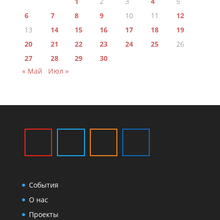
1
2
3
4
5
6
7
8
9
10
11
12
13
14
15
16
17
18
19
20
21
22
23
24
25
26
27
28
29
30
« Май
Июл »
События
О нас
Проекты