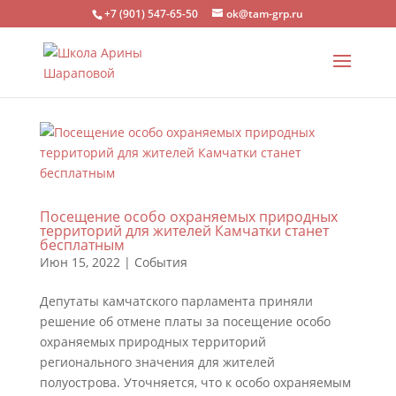
+7 (901) 547-65-50
ok@tam-grp.ru
Посещение особо охраняемых природных
территорий для жителей Камчатки станет
бесплатным
Июн 15, 2022
|
События
Депутаты камчатского парламента приняли
решение об отмене платы за посещение особо
охраняемых природных территорий
регионального значения для жителей
полуострова. Уточняется, что к особо охраняемым