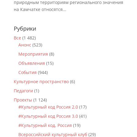
природным территориям регионального значения
на Камчатке относятся...
Рубрики
Все
(1 482)
Анонс
(523)
Мероприятия
(8)
Объявления
(15)
События
(944)
Культурное пространство
(6)
Педагоги
(1)
Проекты
(1 124)
#Культурный код Россия 2.0
(17)
#Культурный код Россия 3.0
(41)
#Культурный код. Россия
(19)
Всероссийский культурный клуб
(29)