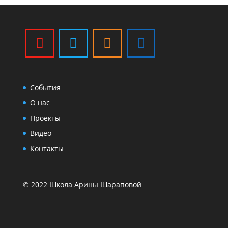
События
О нас
Проекты
Видео
Контакты
© 2022 Школа Арины Шараповой