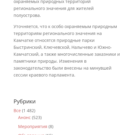
охраняемых природных территорий
регионального значения для жителей
полуострова.
Уточняется, что к особо охраняемым природным
территориям регионального значения на
Камчатке относятся природные парки
Быстринский, Ключевской, Налычево и Южно-
Камчатский, а также многочисленные заказники и
памятники природы. Изменения в
законодательство были внесены на минувшей
сессии краевого парламента.
Рубрики
Все
(1 482)
Анонс
(523)
Мероприятия
(8)