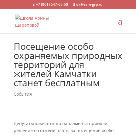
+7 (901) 547-65-50
ok@tam-grp.ru
Посещение особо
охраняемых природных
территорий для
жителей Камчатки
станет бесплатным
События
Депутаты камчатского парламента приняли
решение об отмене платы за посещение особо