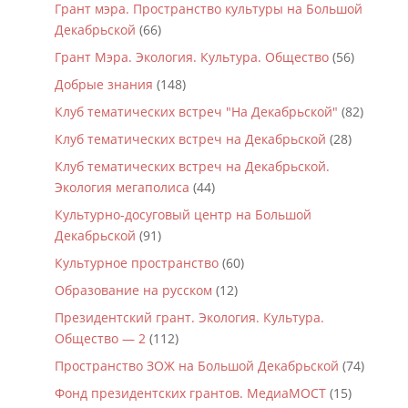
Грант мэра. Пространство культуры на Большой
Декабрьской
(66)
Грант Мэра. Экология. Культура. Общество
(56)
Добрые знания
(148)
Клуб тематических встреч "На Декабрьской"
(82)
Клуб тематических встреч на Декабрьской
(28)
Клуб тематических встреч на Декабрьской.
Экология мегаполиса
(44)
Культурно-досуговый центр на Большой
Декабрьской
(91)
Культурное пространство
(60)
Образование на русском
(12)
Президентский грант. Экология. Культура.
Общество — 2
(112)
Пространство ЗОЖ на Большой Декабрьской
(74)
Фонд президентских грантов. МедиаМОСТ
(15)