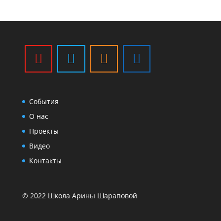
События
О нас
Проекты
Видео
Контакты
© 2022 Школа Арины Шараповой