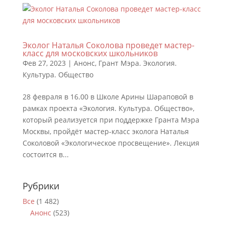
Эколог Наталья Соколова проведет мастер-
класс для московских школьников
Фев 27, 2023
|
Анонс
,
Грант Мэра. Экология.
Культура. Общество
28 февраля в 16.00 в Школе Арины Шараповой в
рамках проекта «Экология. Культура. Общество»,
который реализуется при поддержке Гранта Мэра
Москвы, пройдёт мастер-класс эколога Наталья
Соколовой «Экологическое просвещение». Лекция
состоится в...
Рубрики
Все
(1 482)
Анонс
(523)