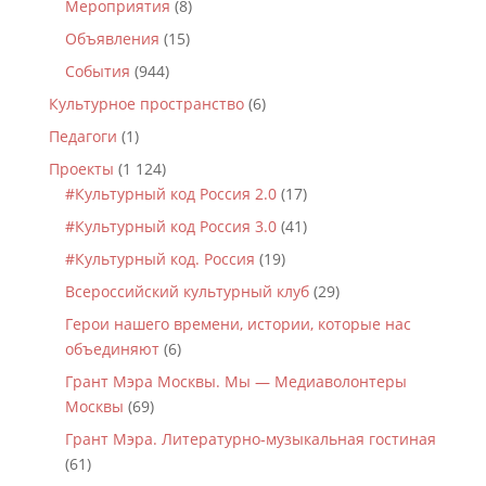
Мероприятия
(8)
Объявления
(15)
События
(944)
Культурное пространство
(6)
Педагоги
(1)
Проекты
(1 124)
#Культурный код Россия 2.0
(17)
#Культурный код Россия 3.0
(41)
#Культурный код. Россия
(19)
Всероссийский культурный клуб
(29)
Герои нашего времени, истории, которые нас
объединяют
(6)
Грант Мэра Москвы. Мы — Медиаволонтеры
Москвы
(69)
Грант Мэра. Литературно-музыкальная гостиная
(61)