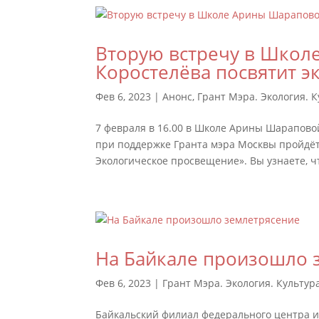
Вторую встречу в Школ
Коростелёва посвятит 
Фев 6, 2023
|
Анонс
,
Грант Мэра. Экология. 
7 февраля в 16.00 в Школе Арины Шараповой
при поддержке Гранта мэра Москвы пройдёт
Экологическое просвещение». Вы узнаете, чт
На Байкале произошло 
Фев 6, 2023
|
Грант Мэра. Экология. Культур
Байкальский филиал федерального центра и