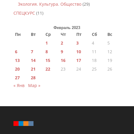
Экология. Культура. Общество
(29)
СПЕЦКУРС
(11)
Февраль 2023
Пн
Вт
Ср
Чт
Пт
Сб
Вс
1
2
3
4
5
6
7
8
9
10
11
12
13
14
15
16
17
18
19
20
21
22
23
24
25
26
27
28
« Янв
Мар »