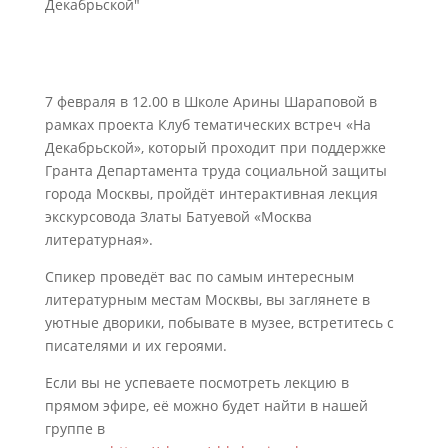
Декабрьской"
7 февраля в 12.00 в Школе Арины Шараповой в
рамках проекта Клуб тематических встреч «На
Декабрьской», который проходит при поддержке
Гранта Департамента труда социальной защиты
города Москвы, пройдёт интерактивная лекция
экскурсовода Златы Батуевой «Москва
литературная».
Спикер проведёт вас по самым интересным
литературным местам Москвы, вы заглянете в
уютные дворики, побывате в музее, встретитесь с
писателями и их героями.
Если вы не успеваете посмотреть лекцию в
прямом эфире, её можно будет найти в нашей
группе в