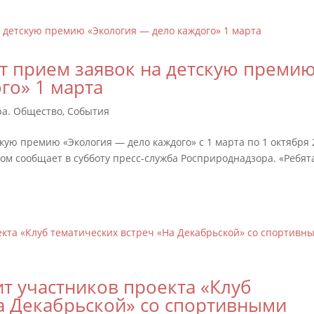
т прием заявок на детскую преми
го» 1 марта
ра. Общество
,
События
кую премию «Экология — дело каждого» с 1 марта по 1 октября 
том сообщает в субботу пресс-служба Росприроднадзора. «Ребят
т участников проекта «Клуб
а Декабрьской» со спортивными