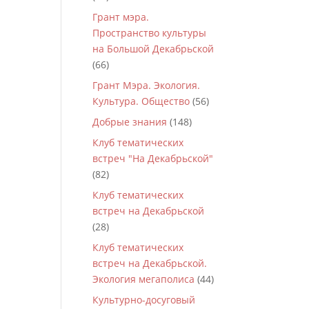
Грант мэра.
Пространство культуры
на Большой Декабрьской
(66)
Грант Мэра. Экология.
Культура. Общество
(56)
Добрые знания
(148)
Клуб тематических
встреч "На Декабрьской"
(82)
Клуб тематических
встреч на Декабрьской
(28)
Клуб тематических
встреч на Декабрьской.
Экология мегаполиса
(44)
Культурно-досуговый