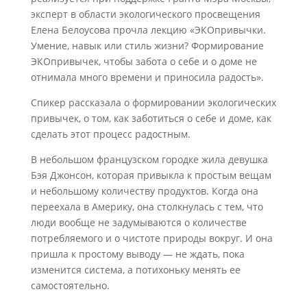
эксперт в области экологического просвещения
Елена Белоусова прочла лекцию «ЭКОпривычки.
Умение, навык или стиль жизни? Формирование
ЭКОпривычек, чтобы забота о себе и о доме не
отнимала много времени и приносила радость».
Спикер рассказала о формировании экологических
привычек, о том, как заботиться о себе и доме, как
сделать этот процесс радостным.
В небольшом французском городке жила девушка
Бэя Джонсон, которая привыкла к простым вещам
и небольшому количеству продуктов. Когда она
переехала в Америку, она столкнулась с тем, что
люди вообще не задумываются о количестве
потребляемого и о чистоте природы вокруг. И она
пришла к простому выводу — не ждать, пока
изменится система, а потихоньку менять ее
самостоятельно.