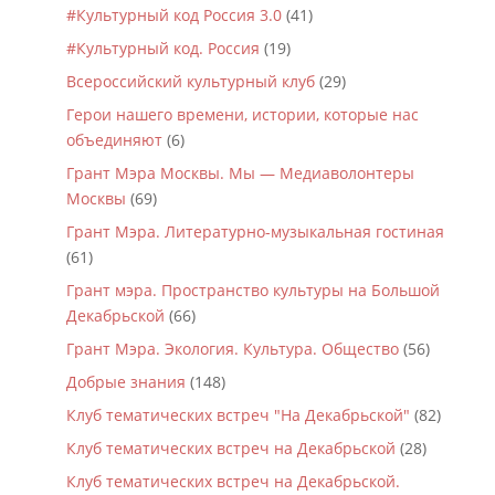
#Культурный код Россия 3.0
(41)
#Культурный код. Россия
(19)
Всероссийский культурный клуб
(29)
Герои нашего времени, истории, которые нас
объединяют
(6)
Грант Мэра Москвы. Мы — Медиаволонтеры
Москвы
(69)
Грант Мэра. Литературно-музыкальная гостиная
(61)
Грант мэра. Пространство культуры на Большой
Декабрьской
(66)
Грант Мэра. Экология. Культура. Общество
(56)
Добрые знания
(148)
Клуб тематических встреч "На Декабрьской"
(82)
Клуб тематических встреч на Декабрьской
(28)
Клуб тематических встреч на Декабрьской.