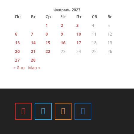
Февраль 2023
Пн
Вт
Ср
Чт
Пт
Сб
Вс
1
2
3
4
5
6
7
8
9
10
11
12
13
14
15
16
17
18
19
20
21
22
23
24
25
26
27
28
« Янв
Мар »