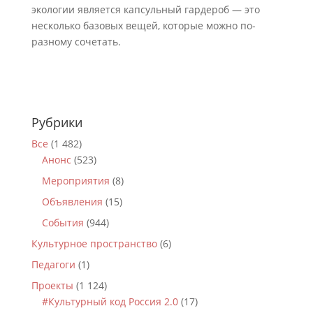
экологии является капсульный гардероб — это
несколько базовых вещей, которые можно по-
разному сочетать.
Рубрики
Все
(1 482)
Анонс
(523)
Мероприятия
(8)
Объявления
(15)
События
(944)
Культурное пространство
(6)
Педагоги
(1)
Проекты
(1 124)
#Культурный код Россия 2.0
(17)