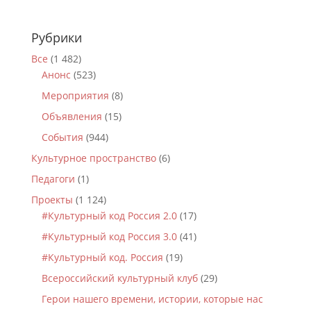
Рубрики
Все
(1 482)
Анонс
(523)
Мероприятия
(8)
Объявления
(15)
События
(944)
Культурное пространство
(6)
Педагоги
(1)
Проекты
(1 124)
#Культурный код Россия 2.0
(17)
#Культурный код Россия 3.0
(41)
#Культурный код. Россия
(19)
Всероссийский культурный клуб
(29)
Герои нашего времени, истории, которые нас