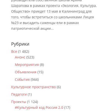
Шарапова в рамках проекта «Экология. Культура.
Общество» приедет 13 мая в Калининград для
того, чтобы встретиться со школьниками Лицея
№23 и высадить саженцы ели в рамках
патриотической акции...
Рубрики
Все
(1 482)
Анонс
(523)
Мероприятия
(8)
Объявления
(15)
События
(944)
Культурное пространство
(6)
Педагоги
(1)
Проекты
(1 124)
#Культурный код Россия 2.0
(17)