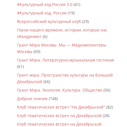
#Культурный код Россия 3.0
(41)
#Культурный код. Россия
(19)
Всероссийский культурный клуб
(29)
Герои нашего времени, истории, которые нас
объединяют
(6)
Грант Мэра Москвы. Мы — Медиаволонтеры
Москвы
(69)
Грант Мэра. Литературно-музыкальная гостиная
(61)
Грант мэра. Пространство культуры на Большой
Декабрьской
(66)
Грант Мэра. Экология. Культура. Общество
(56)
Добрые знания
(148)
Клуб тематических встреч "На Декабрьской"
(82)
Клуб тематических встреч на Декабрьской
(28)
Клуб тематических встреч на Декабрьской.