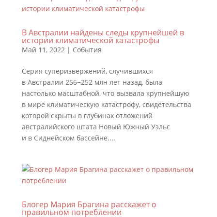
В Австралии найдены следы крупнейшей в
истории климатической катастрофы
Май 11, 2022
|
События
Серия суперизвержений, случившихся
в Австралии 256−252 млн лет назад, была
настолько масштабной, что вызвала крупнейшую
в мире климатическую катастрофу, свидетельства
которой скрыты в глубинах отложений
австралийского штата Новый Южный Уэльс
и в Сиднейском бассейне....
Блогер Мария Брагина расскажет о
правильном потреблении