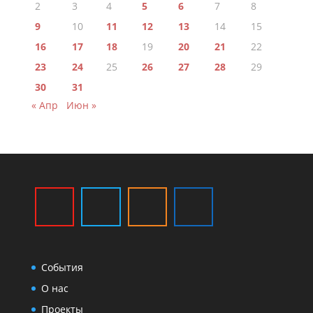
2
3
4
5
6
7
8
9
10
11
12
13
14
15
16
17
18
19
20
21
22
23
24
25
26
27
28
29
30
31
« Апр
Июн »
События
О нас
Проекты