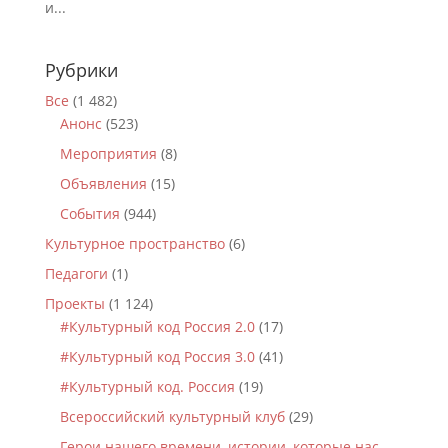
и...
Рубрики
Все
(1 482)
Анонс
(523)
Мероприятия
(8)
Объявления
(15)
События
(944)
Культурное пространство
(6)
Педагоги
(1)
Проекты
(1 124)
#Культурный код Россия 2.0
(17)
#Культурный код Россия 3.0
(41)
#Культурный код. Россия
(19)
Всероссийский культурный клуб
(29)
Герои нашего времени, истории, которые нас