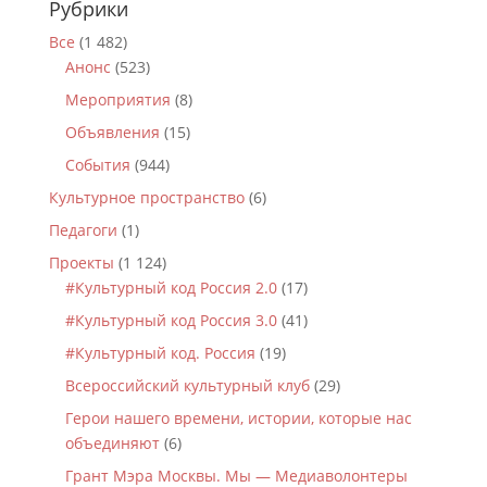
Рубрики
Все
(1 482)
Анонс
(523)
Мероприятия
(8)
Объявления
(15)
События
(944)
Культурное пространство
(6)
Педагоги
(1)
Проекты
(1 124)
#Культурный код Россия 2.0
(17)
#Культурный код Россия 3.0
(41)
#Культурный код. Россия
(19)
Всероссийский культурный клуб
(29)
Герои нашего времени, истории, которые нас
объединяют
(6)
Грант Мэра Москвы. Мы — Медиаволонтеры