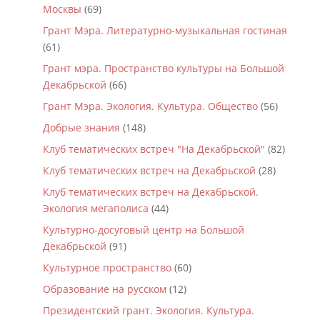
Москвы
(69)
Грант Мэра. Литературно-музыкальная гостиная
(61)
Грант мэра. Пространство культуры на Большой
Декабрьской
(66)
Грант Мэра. Экология. Культура. Общество
(56)
Добрые знания
(148)
Клуб тематических встреч "На Декабрьской"
(82)
Клуб тематических встреч на Декабрьской
(28)
Клуб тематических встреч на Декабрьской.
Экология мегаполиса
(44)
Культурно-досуговый центр на Большой
Декабрьской
(91)
Культурное пространство
(60)
Образование на русском
(12)
Президентский грант. Экология. Культура.