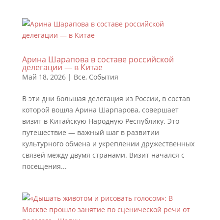
Арина Шарапова в составе российской
делегации — в Китае
Май 18, 2026
|
Все
,
События
В эти дни большая делегация из России, в состав
которой вошла Арина Шарпарова, совершает
визит в Китайскую Народную Республику. Это
путешествие — важный шаг в развитии
культурного обмена и укреплении дружественных
связей между двумя странами. Визит начался с
посещения...