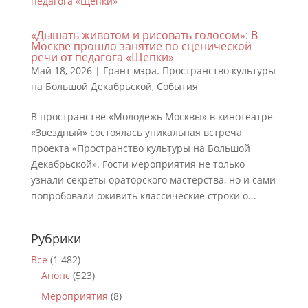
«Дышать животом и рисовать голосом»: В
Москве прошло занятие по сценической
речи от педагога «Щепки»
Май 18, 2026
|
Грант мэра. Пространство культуры
на Большой Декабрьской
,
События
В пространстве «Молодежь Москвы» в кинотеатре
«Звездный» состоялась уникальная встреча
проекта «Пространство культуры на Большой
Декабрьской». Гости мероприятия не только
узнали секреты ораторского мастерства, но и сами
попробовали оживить классические строки о...
Рубрики
Все
(1 482)
Анонс
(523)
Мероприятия
(8)