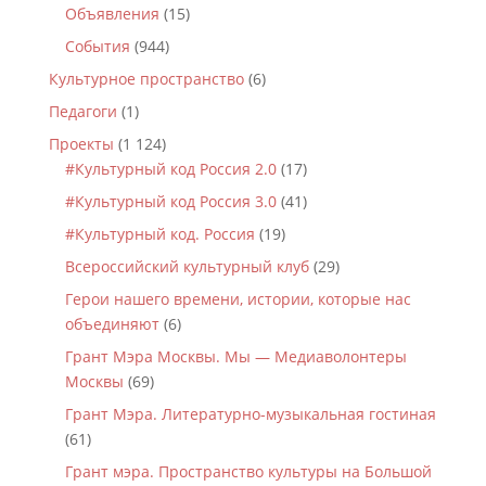
Объявления
(15)
События
(944)
Культурное пространство
(6)
Педагоги
(1)
Проекты
(1 124)
#Культурный код Россия 2.0
(17)
#Культурный код Россия 3.0
(41)
#Культурный код. Россия
(19)
Всероссийский культурный клуб
(29)
Герои нашего времени, истории, которые нас
объединяют
(6)
Грант Мэра Москвы. Мы — Медиаволонтеры
Москвы
(69)
Грант Мэра. Литературно-музыкальная гостиная
(61)
Грант мэра. Пространство культуры на Большой