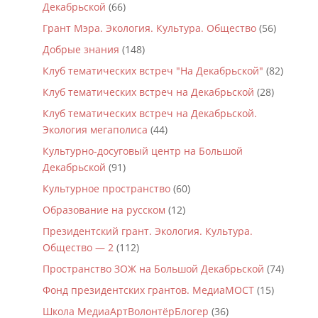
Декабрьской
(66)
Грант Мэра. Экология. Культура. Общество
(56)
Добрые знания
(148)
Клуб тематических встреч "На Декабрьской"
(82)
Клуб тематических встреч на Декабрьской
(28)
Клуб тематических встреч на Декабрьской.
Экология мегаполиса
(44)
Культурно-досуговый центр на Большой
Декабрьской
(91)
Культурное пространство
(60)
Образование на русском
(12)
Президентский грант. Экология. Культура.
Общество — 2
(112)
Пространство ЗОЖ на Большой Декабрьской
(74)
Фонд президентских грантов. МедиаМОСТ
(15)
Школа МедиаАртВолонтёрБлогер
(36)