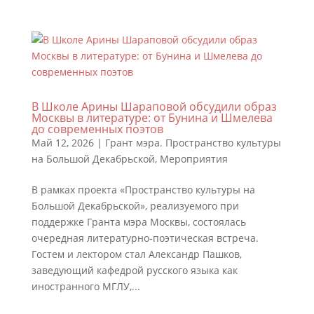
В Школе Арины Шараповой обсудили образ
Москвы в литературе: от Бунина и Шмелева
до современных поэтов
Май 12, 2026
|
Грант мэра. Пространство культуры
на Большой Декабрьской
,
Мероприятия
В рамках проекта «Пространство культуры на
Большой Декабрьской», реализуемого при
поддержке Гранта мэра Москвы, состоялась
очередная литературно-поэтическая встреча.
Гостем и лектором стал Александр Пашков,
заведующий кафедрой русского языка как
иностранного МГЛУ,...