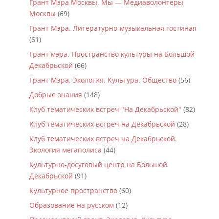
Грант Мэра Москвы. Мы — Медиаволонтеры
Москвы
(69)
Грант Мэра. Литературно-музыкальная гостиная
(61)
Грант мэра. Пространство культуры на Большой
Декабрьской
(66)
Грант Мэра. Экология. Культура. Общество
(56)
Добрые знания
(148)
Клуб тематических встреч "На Декабрьской"
(82)
Клуб тематических встреч на Декабрьской
(28)
Клуб тематических встреч на Декабрьской.
Экология мегаполиса
(44)
Культурно-досуговый центр на Большой
Декабрьской
(91)
Культурное пространство
(60)
Образование на русском
(12)