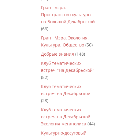
Грант мэра.
Пространство культуры
на Большой Декабрьской
(66)
Грант Мэра. Экология.
Культура. Общество
(56)
Добрые знания
(148)
Клуб тематических
встреч "На Декабрьской"
(82)
Клуб тематических
встреч на Декабрьской
(28)
Клуб тематических
встреч на Декабрьской.
Экология мегаполиса
(44)
Культурно-досуговый