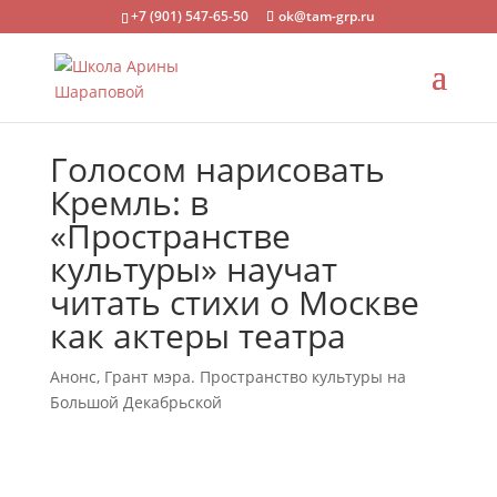
+7 (901) 547-65-50
ok@tam-grp.ru
Голосом нарисовать
Кремль: в
«Пространстве
культуры» научат
читать стихи о Москве
как актеры театра
Анонс
,
Грант мэра. Пространство культуры на
Большой Декабрьской