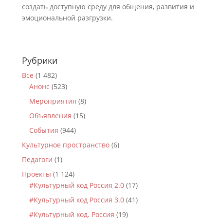
создать доступную среду для общения, развития и
эмоциональной разгрузки.
Рубрики
Все
(1 482)
Анонс
(523)
Мероприятия
(8)
Объявления
(15)
События
(944)
Культурное пространство
(6)
Педагоги
(1)
Проекты
(1 124)
#Культурный код Россия 2.0
(17)
#Культурный код Россия 3.0
(41)
#Культурный код. Россия
(19)