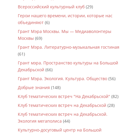
Всероссийский культурный клуб
(29)
Герои нашего времени, истории, которые нас
объединяют
(6)
Грант Мэра Москвы. Мы — Медиаволонтеры
Москвы
(69)
Грант Мэра. Литературно-музыкальная гостиная
(61)
Грант мэра. Пространство культуры на Большой
Декабрьской
(66)
Грант Мэра. Экология. Культура. Общество
(56)
Добрые знания
(148)
Клуб тематических встреч "На Декабрьской"
(82)
Клуб тематических встреч на Декабрьской
(28)
Клуб тематических встреч на Декабрьской.
Экология мегаполиса
(44)
Культурно-досуговый центр на Большой