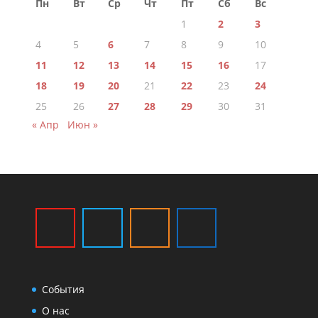
Пн
Вт
Ср
Чт
Пт
Сб
Вс
1
2
3
4
5
6
7
8
9
10
11
12
13
14
15
16
17
18
19
20
21
22
23
24
25
26
27
28
29
30
31
« Апр
Июн »
События
О нас