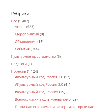
Рубрики
Все
(1 482)
Анонс
(523)
Мероприятия
(8)
Объявления
(15)
События
(944)
Культурное пространство
(6)
Педагоги
(1)
Проекты
(1 124)
#Культурный код Россия 2.0
(17)
#Культурный код Россия 3.0
(41)
#Культурный код. Россия
(19)
Всероссийский культурный клуб
(29)
Герои нашего времени, истории, которые нас