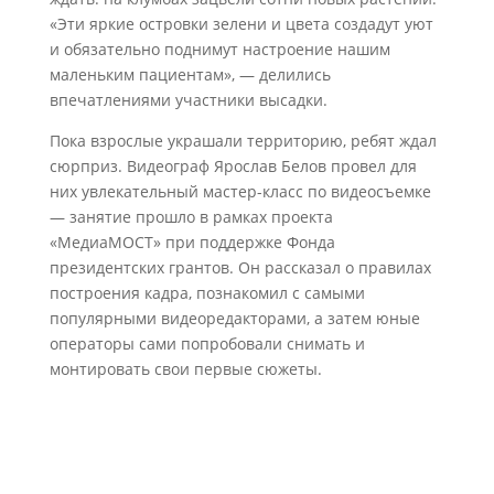
«Эти яркие островки зелени и цвета создадут уют
и обязательно поднимут настроение нашим
маленьким пациентам», — делились
впечатлениями участники высадки.
Пока взрослые украшали территорию, ребят ждал
сюрприз. Видеограф Ярослав Белов провел для
них увлекательный мастер-класс по видеосъемке
— занятие прошло в рамках проекта
«МедиаМОСТ» при поддержке Фонда
президентских грантов. Он рассказал о правилах
построения кадра, познакомил с самыми
популярными видеоредакторами, а затем юные
операторы сами попробовали снимать и
монтировать свои первые сюжеты.