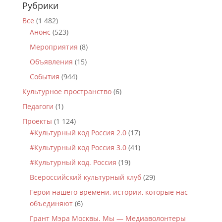
Рубрики
Все
(1 482)
Анонс
(523)
Мероприятия
(8)
Объявления
(15)
События
(944)
Культурное пространство
(6)
Педагоги
(1)
Проекты
(1 124)
#Культурный код Россия 2.0
(17)
#Культурный код Россия 3.0
(41)
#Культурный код. Россия
(19)
Всероссийский культурный клуб
(29)
Герои нашего времени, истории, которые нас
объединяют
(6)
Грант Мэра Москвы. Мы — Медиаволонтеры