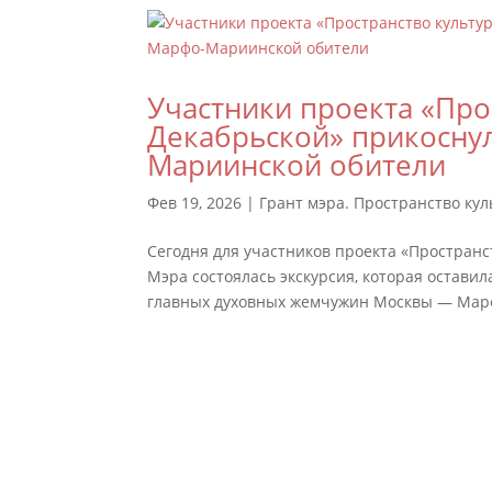
Участники проекта «Про
Декабрьской» прикоснул
Мариинской обители
Фев 19, 2026
|
Грант мэра. Пространство ку
Сегодня для участников проекта «Простран
Мэра состоялась экскурсия, которая оставил
главных духовных жемчужин Москвы — Марф