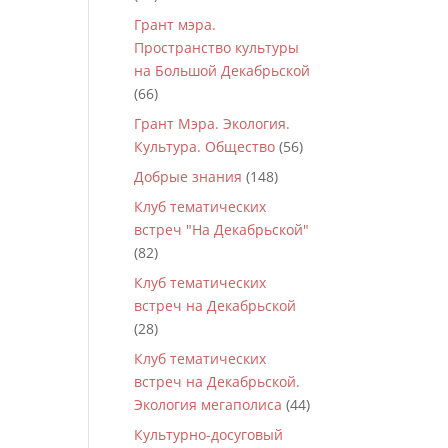
Грант мэра.
Пространство культуры
на Большой Декабрьской
(66)
Грант Мэра. Экология.
Культура. Общество
(56)
Добрые знания
(148)
Клуб тематических
встреч "На Декабрьской"
(82)
Клуб тематических
встреч на Декабрьской
(28)
Клуб тематических
встреч на Декабрьской.
Экология мегаполиса
(44)
Культурно-досуговый