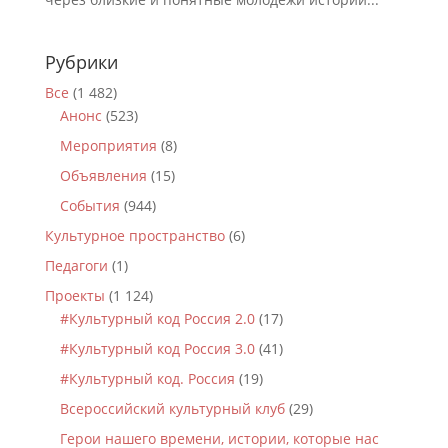
Рубрики
Все
(1 482)
Анонс
(523)
Мероприятия
(8)
Объявления
(15)
События
(944)
Культурное пространство
(6)
Педагоги
(1)
Проекты
(1 124)
#Культурный код Россия 2.0
(17)
#Культурный код Россия 3.0
(41)
#Культурный код. Россия
(19)
Всероссийский культурный клуб
(29)
Герои нашего времени, истории, которые нас