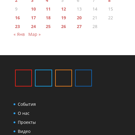
2
3
4
5
6
7
8
9
10
11
12
13
14
15
16
17
18
19
20
21
22
23
24
25
26
27
28
« Янв
Мар »
События
О нас
Проекты
Видео