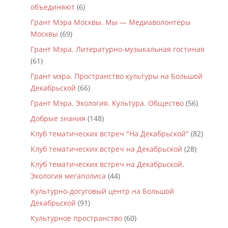
объединяют
(6)
Грант Мэра Москвы. Мы — Медиаволонтеры
Москвы
(69)
Грант Мэра. Литературно-музыкальная гостиная
(61)
Грант мэра. Пространство культуры на Большой
Декабрьской
(66)
Грант Мэра. Экология. Культура. Общество
(56)
Добрые знания
(148)
Клуб тематических встреч "На Декабрьской"
(82)
Клуб тематических встреч на Декабрьской
(28)
Клуб тематических встреч на Декабрьской.
Экология мегаполиса
(44)
Культурно-досуговый центр на Большой
Декабрьской
(91)
Культурное пространство
(60)