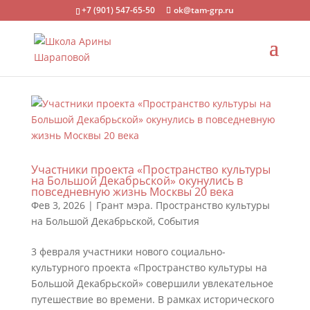
+7 (901) 547-65-50
ok@tam-grp.ru
Участники проекта «Пространство культуры
на Большой Декабрьской» окунулись в
повседневную жизнь Москвы 20 века
Фев 3, 2026
|
Грант мэра. Пространство культуры
на Большой Декабрьской
,
События
3 февраля участники нового социально-
культурного проекта «Пространство культуры на
Большой Декабрьской» совершили увлекательное
путешествие во времени. В рамках исторического