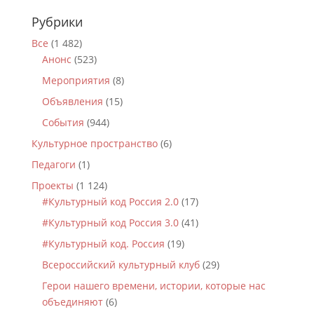
Рубрики
Все
(1 482)
Анонс
(523)
Мероприятия
(8)
Объявления
(15)
События
(944)
Культурное пространство
(6)
Педагоги
(1)
Проекты
(1 124)
#Культурный код Россия 2.0
(17)
#Культурный код Россия 3.0
(41)
#Культурный код. Россия
(19)
Всероссийский культурный клуб
(29)
Герои нашего времени, истории, которые нас
объединяют
(6)