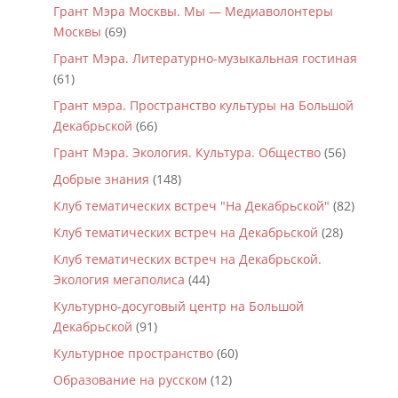
Грант Мэра Москвы. Мы — Медиаволонтеры
Москвы
(69)
Грант Мэра. Литературно-музыкальная гостиная
(61)
Грант мэра. Пространство культуры на Большой
Декабрьской
(66)
Грант Мэра. Экология. Культура. Общество
(56)
Добрые знания
(148)
Клуб тематических встреч "На Декабрьской"
(82)
Клуб тематических встреч на Декабрьской
(28)
Клуб тематических встреч на Декабрьской.
Экология мегаполиса
(44)
Культурно-досуговый центр на Большой
Декабрьской
(91)
Культурное пространство
(60)
Образование на русском
(12)