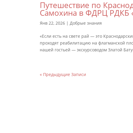
Путешествие по Краснод
Самохина в ФДРЦ РДКБ 
Янв 22, 2026
|
Добрые знания
«Если есть на свете рай — это Краснодарски
проходят реабилитацию на флагманской пло
нашей гостьей — экскурсоводом Златой Бату
« Предыдущие Записи