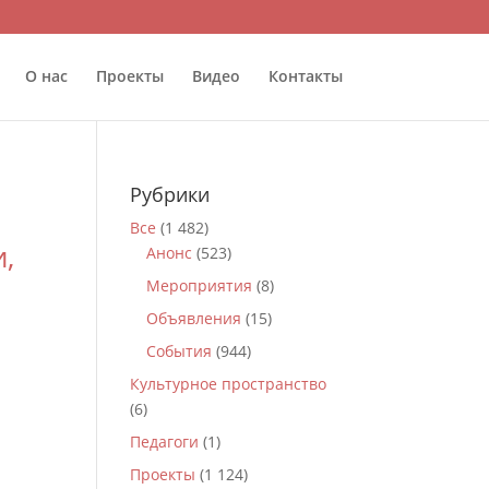
О нас
Проекты
Видео
Контакты
Рубрики
Все
(1 482)
,
Анонс
(523)
Мероприятия
(8)
Объявления
(15)
События
(944)
Культурное пространство
(6)
Педагоги
(1)
Проекты
(1 124)