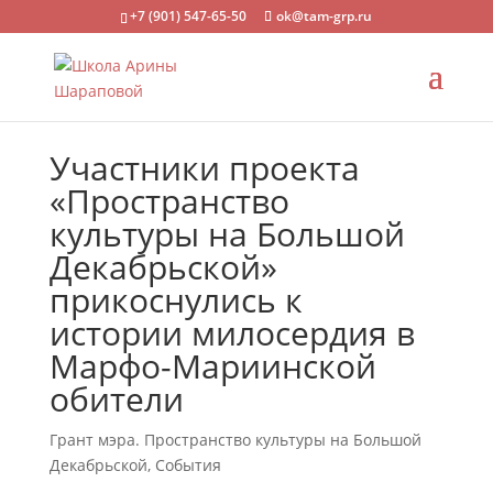
+7 (901) 547-65-50
ok@tam-grp.ru
Участники проекта
«Пространство
культуры на Большой
Декабрьской»
прикоснулись к
истории милосердия в
Марфо-Мариинской
обители
Грант мэра. Пространство культуры на Большой
Декабрьской
,
События