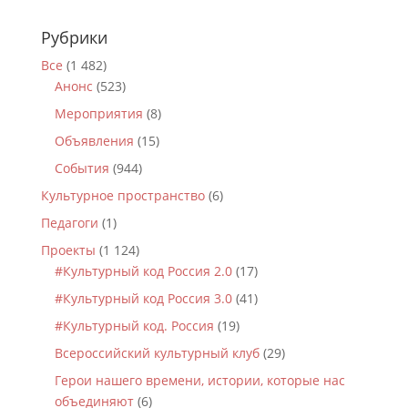
Рубрики
Все
(1 482)
Анонс
(523)
Мероприятия
(8)
Объявления
(15)
События
(944)
Культурное пространство
(6)
Педагоги
(1)
Проекты
(1 124)
#Культурный код Россия 2.0
(17)
#Культурный код Россия 3.0
(41)
#Культурный код. Россия
(19)
Всероссийский культурный клуб
(29)
Герои нашего времени, истории, которые нас
объединяют
(6)