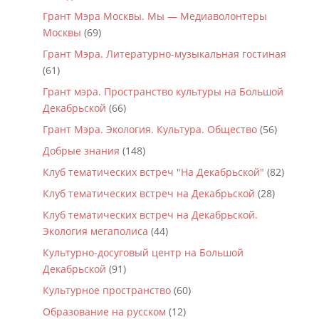
Грант Мэра Москвы. Мы — Медиаволонтеры
Москвы
(69)
Грант Мэра. Литературно-музыкальная гостиная
(61)
Грант мэра. Пространство культуры на Большой
Декабрьской
(66)
Грант Мэра. Экология. Культура. Общество
(56)
Добрые знания
(148)
Клуб тематических встреч "На Декабрьской"
(82)
Клуб тематических встреч на Декабрьской
(28)
Клуб тематических встреч на Декабрьской.
Экология мегаполиса
(44)
Культурно-досуговый центр на Большой
Декабрьской
(91)
Культурное пространство
(60)
Образование на русском
(12)