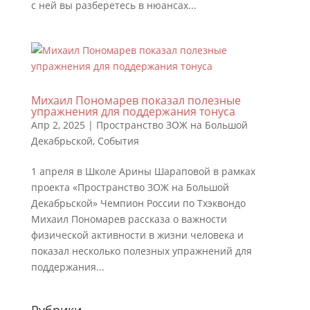
с ней вы разберетесь в нюансах...
Михаил Пономарев показал полезные
упражнения для поддержания тонуса
Апр 2, 2025
|
Пространство ЗОЖ на Большой
Декабрьской
,
События
1 апреля в Школе Арины Шараповой в рамках
проекта «Пространство ЗОЖ на Большой
Декабрьской» Чемпион России по Тхэквондо
Михаил Пономарев рассказа о важности
физической активности в жизни человека и
показал несколько полезных упражнений для
поддержания...