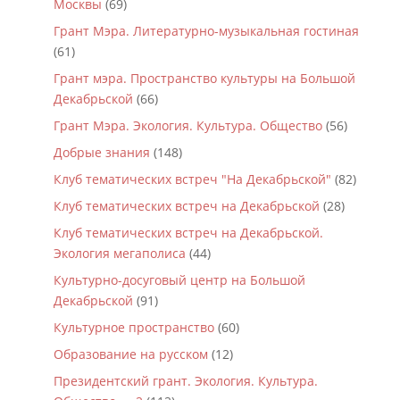
Москвы
(69)
Грант Мэра. Литературно-музыкальная гостиная
(61)
Грант мэра. Пространство культуры на Большой
Декабрьской
(66)
Грант Мэра. Экология. Культура. Общество
(56)
Добрые знания
(148)
Клуб тематических встреч "На Декабрьской"
(82)
Клуб тематических встреч на Декабрьской
(28)
Клуб тематических встреч на Декабрьской.
Экология мегаполиса
(44)
Культурно-досуговый центр на Большой
Декабрьской
(91)
Культурное пространство
(60)
Образование на русском
(12)
Президентский грант. Экология. Культура.