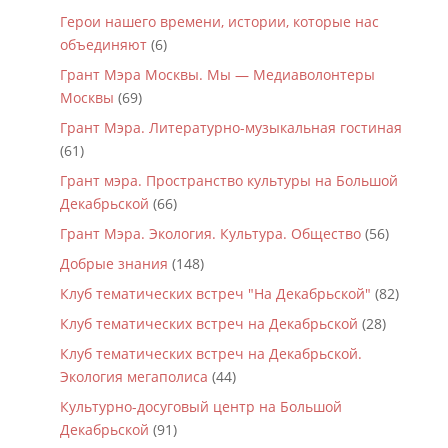
Герои нашего времени, истории, которые нас
объединяют
(6)
Грант Мэра Москвы. Мы — Медиаволонтеры
Москвы
(69)
Грант Мэра. Литературно-музыкальная гостиная
(61)
Грант мэра. Пространство культуры на Большой
Декабрьской
(66)
Грант Мэра. Экология. Культура. Общество
(56)
Добрые знания
(148)
Клуб тематических встреч "На Декабрьской"
(82)
Клуб тематических встреч на Декабрьской
(28)
Клуб тематических встреч на Декабрьской.
Экология мегаполиса
(44)
Культурно-досуговый центр на Большой
Декабрьской
(91)