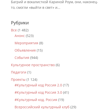
Багрий и вокалисткой Кариной Роум, они, наконец-
то, смогли «выйти в свет» и...
Рубрики
Все
(1 482)
Анонс
(523)
Мероприятия
(8)
Объявления
(15)
События
(944)
Культурное пространство
(6)
Педагоги
(1)
Проекты
(1 124)
#Культурный код Россия 2.0
(17)
#Культурный код Россия 3.0
(41)
#Культурный код. Россия
(19)
Всероссийский культурный клуб
(29)