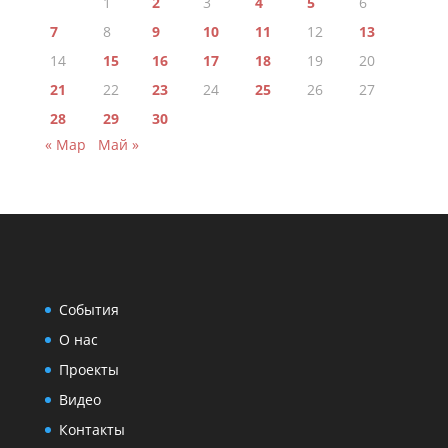
1
2
3
4
5
6
7
8
9
10
11
12
13
14
15
16
17
18
19
20
21
22
23
24
25
26
27
28
29
30
« Мар
Май »
События
О нас
Проекты
Видео
Контакты