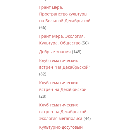
Грант мэра.
Пространство культуры
на Большой Декабрьской
(66)
Грант Мэра. Экология.
Культура. Общество
(56)
Добрые знания
(148)
Клуб тематических
встреч "На Декабрьской"
(82)
Клуб тематических
встреч на Декабрьской
(28)
Клуб тематических
встреч на Декабрьской.
Экология мегаполиса
(44)
Культурно-досуговый