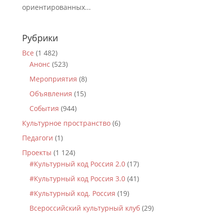
ориентированных...
Рубрики
Все
(1 482)
Анонс
(523)
Мероприятия
(8)
Объявления
(15)
События
(944)
Культурное пространство
(6)
Педагоги
(1)
Проекты
(1 124)
#Культурный код Россия 2.0
(17)
#Культурный код Россия 3.0
(41)
#Культурный код. Россия
(19)
Всероссийский культурный клуб
(29)