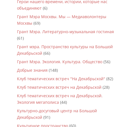
Герои нашего времени, истории, которые нас
объединяют
(6)
Грант Мэра Москвы. Мы — Медиаволонтеры
Москвы
(69)
Грант Мэра. Литературно-музыкальная гостиная
(61)
Грант мэра. Пространство культуры на Большой
Декабрьской
(66)
Грант Мэра. Экология. Культура. Общество
(56)
Добрые знания
(148)
Клуб тематических встреч "На Декабрьской"
(82)
Клуб тематических встреч на Декабрьской
(28)
Клуб тематических встреч на Декабрьской.
Экология мегаполиса
(44)
Культурно-досуговый центр на Большой
Декабрьской
(91)
Культурное пространство
(60)