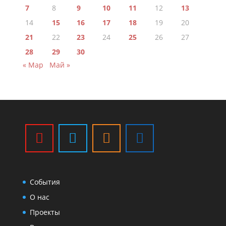
7
8
9
10
11
12
13
14
15
16
17
18
19
20
21
22
23
24
25
26
27
28
29
30
« Мар
Май »
События
О нас
Проекты