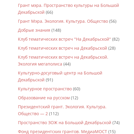
Грант мэра. Пространство культуры на Большой
Декабрьской
(66)
Грант Мэра. Экология. Культура. Общество
(56)
Добрые знания
(148)
Клуб тематических встреч "На Декабрьской"
(82)
Клуб тематических встреч на Декабрьской
(28)
Клуб тематических встреч на Декабрьской.
Экология мегаполиса
(44)
Культурно-досуговый центр на Большой
Декабрьской
(91)
Культурное пространство
(60)
Образование на русском
(12)
Президентский грант. Экология. Культура.
Общество — 2
(112)
Пространство ЗОЖ на Большой Декабрьской
(74)
Фонд президентских грантов. МедиаМОСТ
(15)