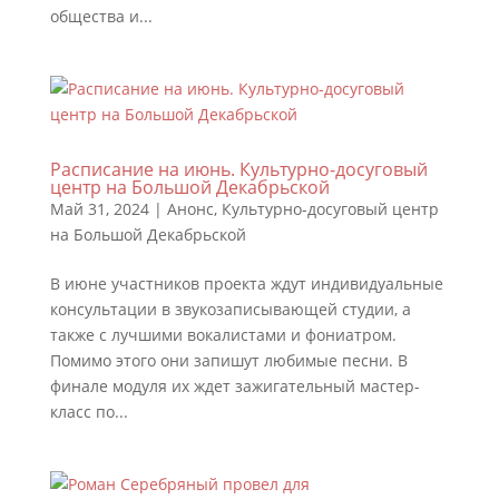
общества и...
Расписание на июнь. Культурно-досуговый
центр на Большой Декабрьской
Май 31, 2024
|
Анонс
,
Культурно-досуговый центр
на Большой Декабрьской
В июне участников проекта ждут индивидуальные
консультации в звукозаписывающей студии, а
также с лучшими вокалистами и фониатром.
Помимо этого они запишут любимые песни. В
финале модуля их ждет зажигательный мастер-
класс по...