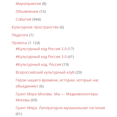
Мероприятия
(8)
Объявления
(15)
События
(944)
Культурное пространство
(6)
Педагоги
(1)
Проекты
(1 124)
#Культурный код Россия 2.0
(17)
#Культурный код Россия 3.0
(41)
#Культурный код. Россия
(19)
Всероссийский культурный клуб
(29)
Герои нашего времени, истории, которые нас
объединяют
(6)
Грант Мэра Москвы. Мы — Медиаволонтеры
Москвы
(69)
Грант Мэра. Литературно-музыкальная гостиная
(61)