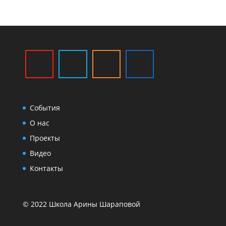
События
О нас
Проекты
Видео
Контакты
© 2022 Школа Арины Шараповой