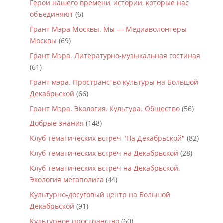
Герои нашего времени, истории, которые нас
объединяют
(6)
Грант Мэра Москвы. Мы — Медиаволонтеры
Москвы
(69)
Грант Мэра. Литературно-музыкальная гостиная
(61)
Грант мэра. Пространство культуры на Большой
Декабрьской
(66)
Грант Мэра. Экология. Культура. Общество
(56)
Добрые знания
(148)
Клуб тематических встреч "На Декабрьской"
(82)
Клуб тематических встреч на Декабрьской
(28)
Клуб тематических встреч на Декабрьской.
Экология мегаполиса
(44)
Культурно-досуговый центр на Большой
Декабрьской
(91)
Культурное пространство
(60)