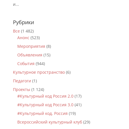
и...
Рубрики
Все
(1 482)
Анонс
(523)
Мероприятия
(8)
Объявления
(15)
События
(944)
Культурное пространство
(6)
Педагоги
(1)
Проекты
(1 124)
#Культурный код Россия 2.0
(17)
#Культурный код Россия 3.0
(41)
#Культурный код. Россия
(19)
Всероссийский культурный клуб
(29)