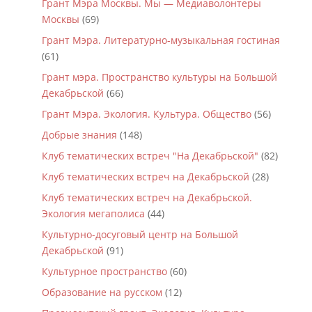
Грант Мэра Москвы. Мы — Медиаволонтеры
Москвы
(69)
Грант Мэра. Литературно-музыкальная гостиная
(61)
Грант мэра. Пространство культуры на Большой
Декабрьской
(66)
Грант Мэра. Экология. Культура. Общество
(56)
Добрые знания
(148)
Клуб тематических встреч "На Декабрьской"
(82)
Клуб тематических встреч на Декабрьской
(28)
Клуб тематических встреч на Декабрьской.
Экология мегаполиса
(44)
Культурно-досуговый центр на Большой
Декабрьской
(91)
Культурное пространство
(60)
Образование на русском
(12)