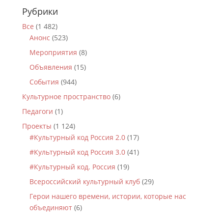
Рубрики
Все
(1 482)
Анонс
(523)
Мероприятия
(8)
Объявления
(15)
События
(944)
Культурное пространство
(6)
Педагоги
(1)
Проекты
(1 124)
#Культурный код Россия 2.0
(17)
#Культурный код Россия 3.0
(41)
#Культурный код. Россия
(19)
Всероссийский культурный клуб
(29)
Герои нашего времени, истории, которые нас
объединяют
(6)