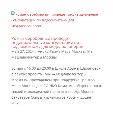
Роман Серебряный проведет
индивидуальные консультации по
видеомонтажу для медиаволонеров
Май 27, 2024
|
Анонс
,
Грант Мэра Москвы. Мы -
Медиаволонтеры Москвы
30 мая с 16.00 до 20.00 в Школе Арины Шараповой
в рамках проекта «Мы — медиаволонтеры
Москвы!», проходящем при поддержке Грантов
Мэра Москвы для СО НКО Комитета общественных
связей и молодежной политики города Москвы,
Секретарь Союза журналистов России, доцент
МГУ...