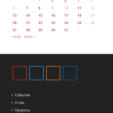
1
2
3
4
5
6
7
8
9
10
11
12
13
14
15
16
17
18
19
20
21
22
23
24
25
26
27
28
29
30
31
« Апр
Июн »
События
О нас
Проекты