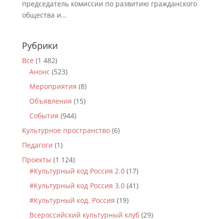
председатель комиссии по развитию гражданского
общества и...
Рубрики
Все
(1 482)
Анонс
(523)
Мероприятия
(8)
Объявления
(15)
События
(944)
Культурное пространство
(6)
Педагоги
(1)
Проекты
(1 124)
#Культурный код Россия 2.0
(17)
#Культурный код Россия 3.0
(41)
#Культурный код. Россия
(19)
Всероссийский культурный клуб
(29)