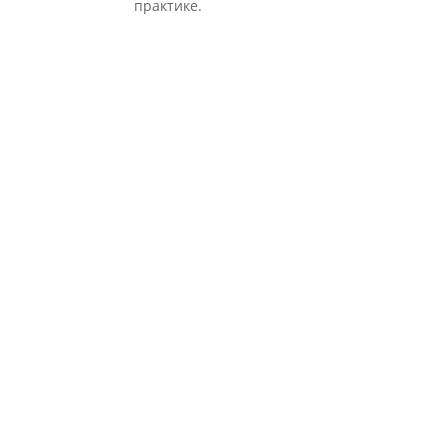
практике.