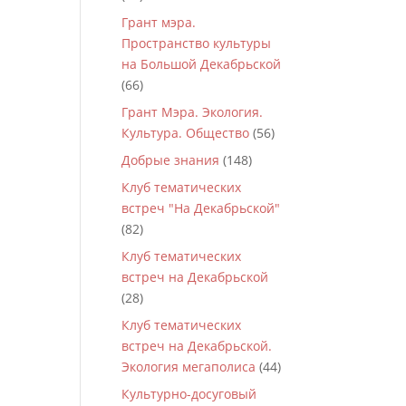
Грант мэра.
Пространство культуры
на Большой Декабрьской
(66)
Грант Мэра. Экология.
Культура. Общество
(56)
Добрые знания
(148)
Клуб тематических
встреч "На Декабрьской"
(82)
Клуб тематических
встреч на Декабрьской
(28)
Клуб тематических
встреч на Декабрьской.
Экология мегаполиса
(44)
Культурно-досуговый