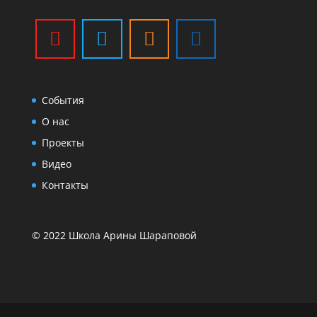
События
О нас
Проекты
Видео
Контакты
© 2022 Школа Арины Шараповой