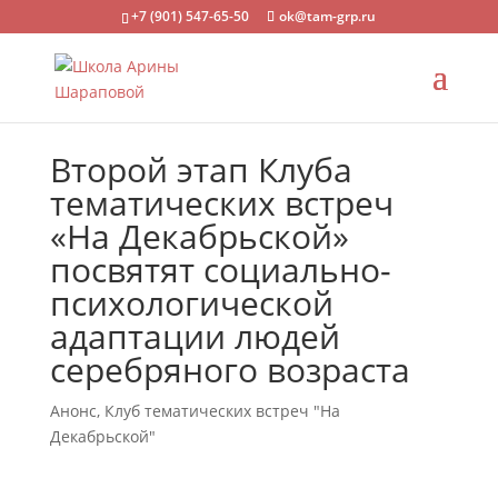
+7 (901) 547-65-50
ok@tam-grp.ru
Второй этап Клуба
тематических встреч
«На Декабрьской»
посвятят социально-
психологической
адаптации людей
серебряного возраста
Анонс
,
Клуб тематических встреч "На
Декабрьской"