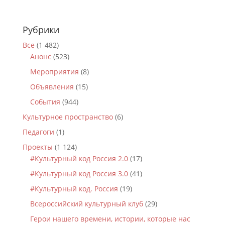
Рубрики
Все
(1 482)
Анонс
(523)
Мероприятия
(8)
Объявления
(15)
События
(944)
Культурное пространство
(6)
Педагоги
(1)
Проекты
(1 124)
#Культурный код Россия 2.0
(17)
#Культурный код Россия 3.0
(41)
#Культурный код. Россия
(19)
Всероссийский культурный клуб
(29)
Герои нашего времени, истории, которые нас